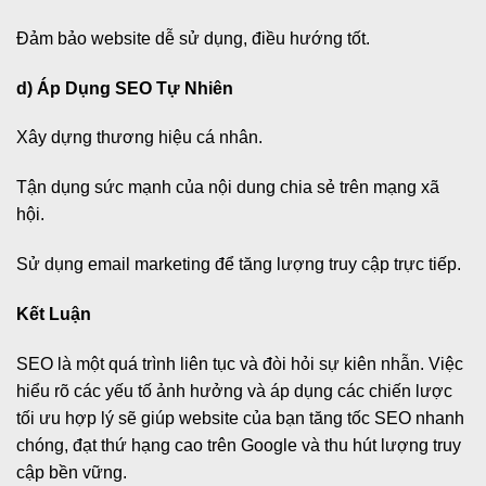
Đảm bảo website dễ sử dụng, điều hướng tốt.
d) Áp Dụng SEO Tự Nhiên
Xây dựng thương hiệu cá nhân.
Tận dụng sức mạnh của nội dung chia sẻ trên mạng xã
hội.
Sử dụng email marketing để tăng lượng truy cập trực tiếp.
Kết Luận
SEO là một quá trình liên tục và đòi hỏi sự kiên nhẫn. Việc
hiểu rõ các yếu tố ảnh hưởng và áp dụng các chiến lược
tối ưu hợp lý sẽ giúp website của bạn tăng tốc SEO nhanh
chóng, đạt thứ hạng cao trên Google và thu hút lượng truy
cập bền vững.