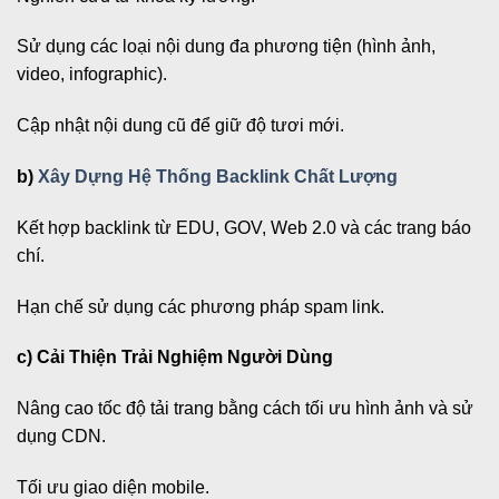
Sử dụng các loại nội dung đa phương tiện (hình ảnh,
video, infographic).
Cập nhật nội dung cũ để giữ độ tươi mới.
b)
Xây Dựng Hệ Thống Backlink Chất Lượng
Kết hợp backlink từ EDU, GOV, Web 2.0 và các trang báo
chí.
Hạn chế sử dụng các phương pháp spam link.
c) Cải Thiện Trải Nghiệm Người Dùng
Nâng cao tốc độ tải trang bằng cách tối ưu hình ảnh và sử
dụng CDN.
Tối ưu giao diện mobile.