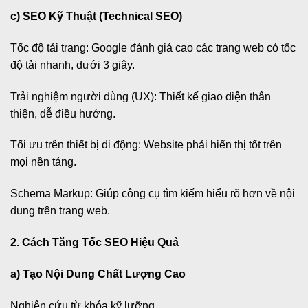
c) SEO Kỹ Thuật (Technical SEO)
Tốc độ tải trang: Google đánh giá cao các trang web có tốc
độ tải nhanh, dưới 3 giây.
Trải nghiệm người dùng (UX): Thiết kế giao diện thân
thiện, dễ điều hướng.
Tối ưu trên thiết bị di động: Website phải hiển thị tốt trên
mọi nền tảng.
Schema Markup: Giúp công cụ tìm kiếm hiểu rõ hơn về nội
dung trên trang web.
2. Cách Tăng Tốc SEO Hiệu Quả
a) Tạo Nội Dung Chất Lượng Cao
Nghiên cứu từ khóa kỹ lưỡng.