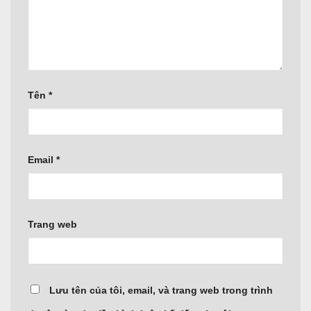
Tên
*
Email
*
Trang web
Lưu tên của tôi, email, và trang web trong trình