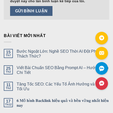
duyệt này cho lần bình luận kế tiếp của tôi.
BÀI VIẾT MỚI NHẤT
Bước Ngoặt Lớn: Nghề SEO Thời AI Đột Phá Hay
15
Th7
Thách Thức?
Viết Bài Chuẩn SEO Bằng Prompt AI – Hướng Dẫn
25
Th2
Chi Tiết
Tăng Tốc SEO: Các Yếu Tố Ảnh Hưởng và Cách
11
Th2
Tối Ưu
𝟔 𝐌ô 𝐡ì𝐧𝐡 𝐁𝐚𝐜𝐤𝐥𝐢𝐧𝐤 𝐡𝐢ệ𝐮 𝐪𝐮ả 𝐯à 𝐛ề𝐧 𝐯ữ𝐧𝐠 𝐧𝐡ấ𝐭 𝐡𝐢ệ𝐧
17
Th12
𝐧𝐚𝐲