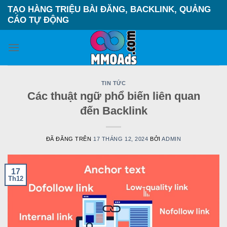
Chuyển
TẠO HÀNG TRIỆU BÀI ĐĂNG, BACKLINK, QUẢNG
đến
CÁO TỰ ĐỘNG
nội
dung
TIN TỨC
Các thuật ngữ phổ biến liên quan
đến Backlink
ĐÃ ĐĂNG TRÊN
17 THÁNG 12, 2024
BỞI
ADMIN
17
Th12