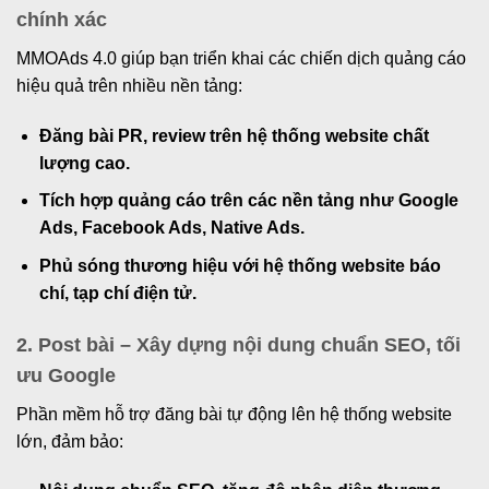
chính xác
MMOAds 4.0 giúp bạn triển khai các chiến dịch quảng cáo
hiệu quả trên nhiều nền tảng:
Đăng bài PR, review trên hệ thống website chất
lượng cao.
Tích hợp quảng cáo trên các nền tảng như Google
Ads, Facebook Ads, Native Ads.
Phủ sóng thương hiệu với hệ thống website báo
chí, tạp chí điện tử.
2. Post bài – Xây dựng nội dung chuẩn SEO, tối
ưu Google
Phần mềm hỗ trợ đăng bài tự động lên hệ thống website
lớn, đảm bảo: